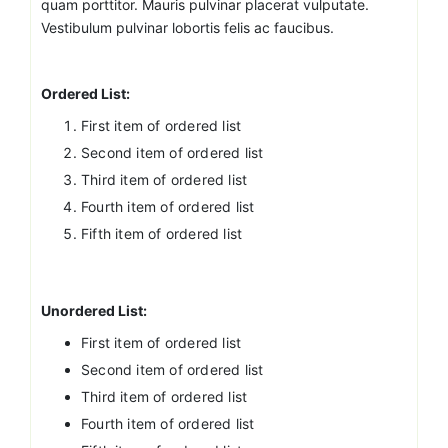
quam porttitor. Mauris pulvinar placerat vulputate.
Vestibulum pulvinar lobortis felis ac faucibus.
Ordered List:
First item of ordered list
Second item of ordered list
Third item of ordered list
Fourth item of ordered list
Fifth item of ordered list
Unordered List:
First item of ordered list
Second item of ordered list
Third item of ordered list
Fourth item of ordered list